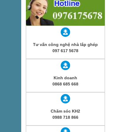
Tư vấn công nghệ nhà lắp ghép
097 617 5678
Kinh doanh
0868 685 668
Chăm sóc KH2
0988 718 866