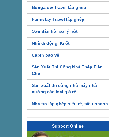
Bungalow Travel lắp ghép
Farmstay Travel lắp ghép
Sơn đàn hồi xử lý nứt
Nhà di động, Ki ốt
Cabin bảo vệ
Sản Xuất Thi Công Nhà Thép Tiền
Chế
Sản xuất thi công nhà máy nhà
xưởng các loại giá rẻ
Nhà trọ lắp ghép siêu rẻ, siêu nhanh
Support Online