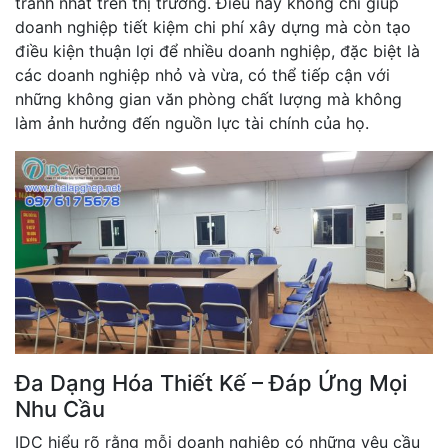
tranh nhất trên thị trường. Điều này không chỉ giúp
doanh nghiệp tiết kiệm chi phí xây dựng mà còn tạo
điều kiện thuận lợi để nhiều doanh nghiệp, đặc biệt là
các doanh nghiệp nhỏ và vừa, có thể tiếp cận với
những không gian văn phòng chất lượng mà không
làm ảnh hưởng đến nguồn lực tài chính của họ.
Đa Dạng Hóa Thiết Kế – Đáp Ứng Mọi
Nhu Cầu
IDC hiểu rõ rằng mỗi doanh nghiệp có những yêu cầu