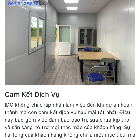
Cam Kết Dịch Vụ
IDC không chỉ chấp nhận làm việc đến khi dự án hoàn
thành mà còn cam kết dịch vụ hậu mãi tốt nhất. Điều
này bao gồm việc đảm bảo bảo trì, sửa chữa kịp thời
và sẵn sàng hỗ trợ mọi thắc mắc của khách hàng. Sự
hài lòng của khách hàng không chỉ là một mục tiêu, mà