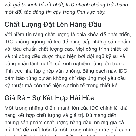
với giá trị kinh tế tốt nhất, IDC nhanh chóng trở thành
một đối tác đáng tin cậy trong lĩnh vực này.
Chất Lượng Đặt Lên Hàng Đầu
Với niềm tin rằng chất lượng là chìa khóa để phát triển,
IDC không ngừng nỗ lực để cung cấp những sản phẩm
với tiêu chuẩn chất lượng cao. Mọi công trình thiết kế
và thi công đều được thực hiện bởi đội ngũ kỹ sư và
công nhân lành nghề, có kinh nghiệm rộng lớn trong
lĩnh vực nhà lắp ghép văn phòng. Bằng cách này, IDC
đảm bảo từng dự án không chỉ đáp ứng mọi yêu cầu
kỹ thuật mà còn thể hiện sự tinh tế trong thiết kế.
Giá Rẻ – Sự Kết Hợp Hài Hòa
Một trong những điểm mạnh lớn của IDC chính là khả
năng kết hợp chất lượng và giá trị. Dù mang đến
những sản phẩm chất lượng hàng đầu, nhưng giá cả
mà IDC đề xuất luôn là một trong những mức giá cạnh