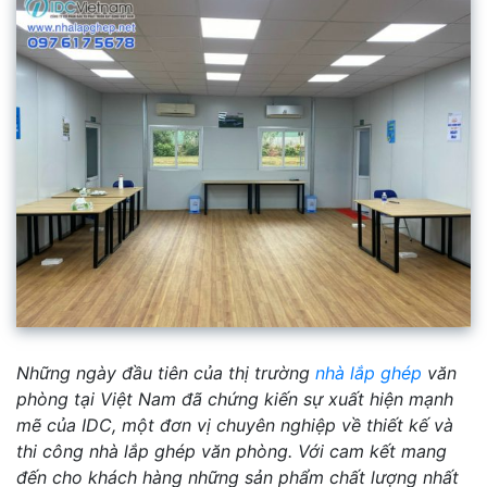
Những ngày đầu tiên của thị trường
nhà lắp ghép
văn
phòng tại Việt Nam đã chứng kiến sự xuất hiện mạnh
mẽ của IDC, một đơn vị chuyên nghiệp về thiết kế và
thi công nhà lắp ghép văn phòng. Với cam kết mang
đến cho khách hàng những sản phẩm chất lượng nhất