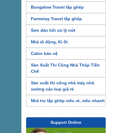
Bungalow Travel lắp ghép
Farmstay Travel lắp ghép
Sơn đàn hồi xử lý nứt
Nhà di động, Ki ốt
Cabin bảo vệ
Sản Xuất Thi Công Nhà Thép Tiền
Chế
Sản xuất thi công nhà máy nhà
xưởng các loại giá rẻ
Nhà trọ lắp ghép siêu rẻ, siêu nhanh
Support Online