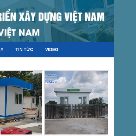
ÁY
TIN TỨC
VIDEO