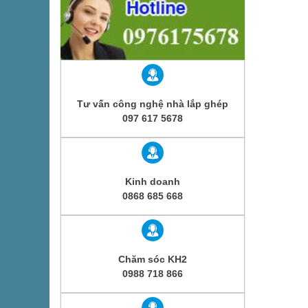
Tư vấn công nghệ nhà lắp ghép
097 617 5678
Kinh doanh
0868 685 668
Chăm sóc KH2
0988 718 866