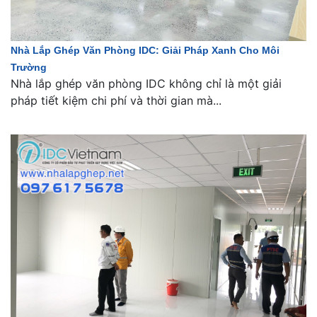
Nhà Lắp Ghép Văn Phòng IDC: Giải Pháp Xanh Cho Môi
Trường
Nhà lắp ghép văn phòng IDC không chỉ là một giải
pháp tiết kiệm chi phí và thời gian mà...