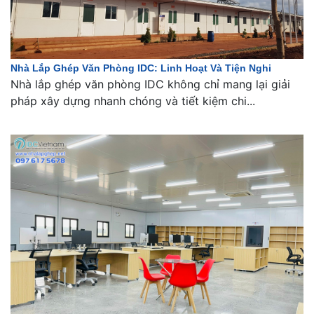
Nhà Lắp Ghép Văn Phòng IDC: Linh Hoạt Và Tiện Nghi
Nhà lắp ghép văn phòng IDC không chỉ mang lại giải
pháp xây dựng nhanh chóng và tiết kiệm chi...