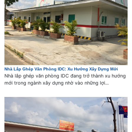
Nhà Lắp Ghép Văn Phòng IDC: Xu Hướng Xây Dựng Mới
Nhà lắp ghép văn phòng IDC đang trở thành xu hướng
mới trong ngành xây dựng nhờ vào những lợi...