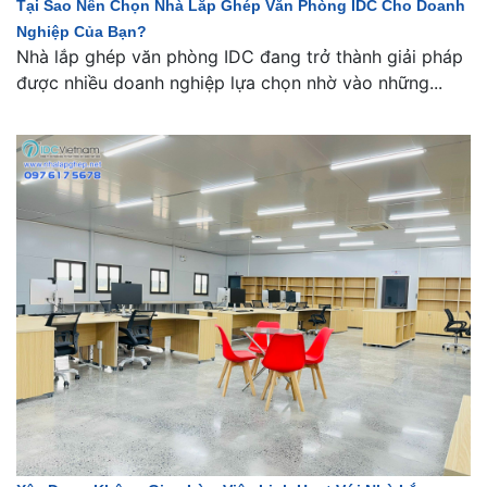
Tại Sao Nên Chọn Nhà Lắp Ghép Văn Phòng IDC Cho Doanh
Nghiệp Của Bạn?
Nhà lắp ghép văn phòng IDC đang trở thành giải pháp
được nhiều doanh nghiệp lựa chọn nhờ vào những...