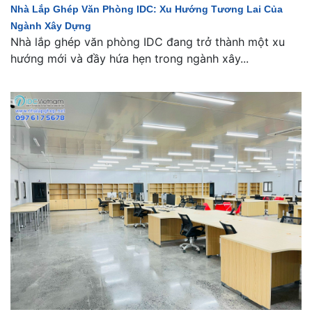
Nhà Lắp Ghép Văn Phòng IDC: Xu Hướng Tương Lai Của
Ngành Xây Dựng
Nhà lắp ghép văn phòng IDC đang trở thành một xu
hướng mới và đầy hứa hẹn trong ngành xây...