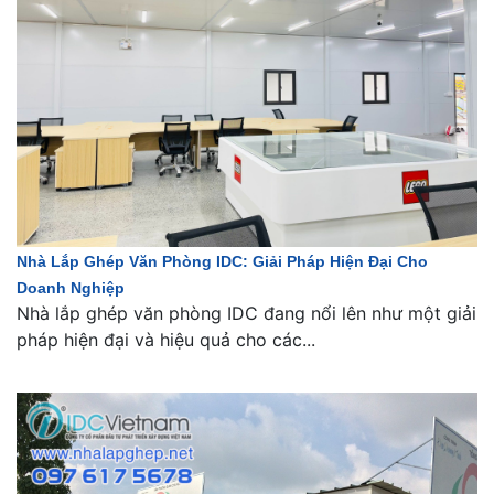
Nhà Lắp Ghép Văn Phòng IDC: Giải Pháp Hiện Đại Cho
Doanh Nghiệp
Nhà lắp ghép văn phòng IDC đang nổi lên như một giải
pháp hiện đại và hiệu quả cho các...