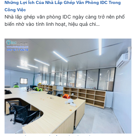
Những Lợi Ích Của Nhà Lắp Ghép Văn Phòng IDC Trong
Công Việc
Nhà lắp ghép văn phòng IDC ngày càng trở nên phổ
biến nhờ vào tính linh hoạt, hiệu quả chi...