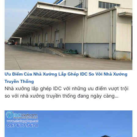
Ưu Điểm Của Nhà Xưởng Lắp Ghép IDC So Với Nhà Xưởng
Truyền Thống
Nhà xưởng lắp ghép IDC với những ưu điểm vượt trội
so với nhà xưởng truyền thống đang ngày càng...