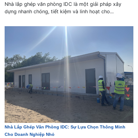
Nhà lắp ghép văn phòng IDC là một giải pháp xây
dựng nhanh chóng, tiết kiệm và linh hoạt cho...
Nhà Lắp Ghép Văn Phòng IDC: Sự Lựa Chọn Thông Minh
Cho Doanh Nghiệp Nhỏ