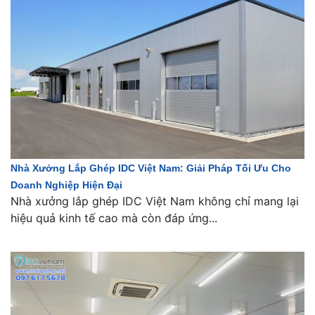
Nhà Xưởng Lắp Ghép IDC Việt Nam: Giải Pháp Tối Ưu Cho
Doanh Nghiệp Hiện Đại
Nhà xưởng lắp ghép IDC Việt Nam không chỉ mang lại
hiệu quả kinh tế cao mà còn đáp ứng...