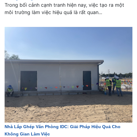
Trong bối cảnh cạnh tranh hiện nay, việc tạo ra một
môi trường làm việc hiệu quả là rất quan...
Nhà Lắp Ghép Văn Phòng IDC: Giải Pháp Hiệu Quả Cho
Không Gian Làm Việc