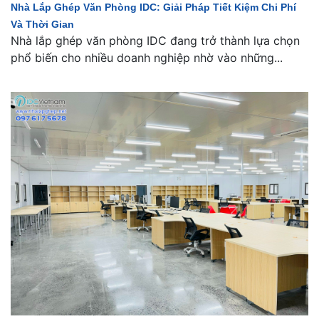
Nhà Lắp Ghép Văn Phòng IDC: Giải Pháp Tiết Kiệm Chi Phí
Và Thời Gian
Nhà lắp ghép văn phòng IDC đang trở thành lựa chọn
phổ biến cho nhiều doanh nghiệp nhờ vào những...