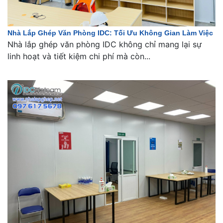
Nhà Lắp Ghép Văn Phòng IDC: Tối Ưu Không Gian Làm Việc
Nhà lắp ghép văn phòng IDC không chỉ mang lại sự
linh hoạt và tiết kiệm chi phí mà còn...