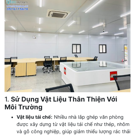
1.
Sử Dụng Vật Liệu Thân Thiện Với
Môi Trường
Vật liệu tái chế:
Nhiều nhà lắp ghép văn phòng
được xây dựng từ vật liệu tái chế như thép, nhôm
và gỗ công nghiệp, giúp giảm thiểu lượng rác thải