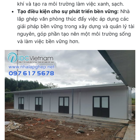
khí và tạo ra môi trường làm việc xanh, sạch.
Tạo điều kiện cho sự phát triển bền vững:
Nhà
lắp ghép văn phòng thúc đẩy việc áp dụng các
giải pháp bền vững trong xây dựng và quản lý tài
nguyên, góp phần tạo nên một môi trường sống
và làm việc bền vững hơn.