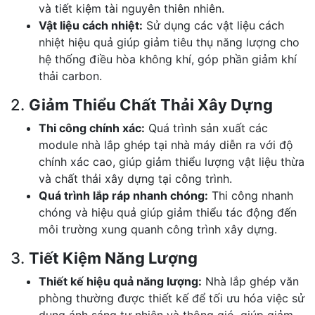
và tiết kiệm tài nguyên thiên nhiên.
Vật liệu cách nhiệt:
Sử dụng các vật liệu cách
nhiệt hiệu quả giúp giảm tiêu thụ năng lượng cho
hệ thống điều hòa không khí, góp phần giảm khí
thải carbon.
2.
Giảm Thiểu Chất Thải Xây Dựng
Thi công chính xác:
Quá trình sản xuất các
module nhà lắp ghép tại nhà máy diễn ra với độ
chính xác cao, giúp giảm thiểu lượng vật liệu thừa
và chất thải xây dựng tại công trình.
Quá trình lắp ráp nhanh chóng:
Thi công nhanh
chóng và hiệu quả giúp giảm thiểu tác động đến
môi trường xung quanh công trình xây dựng.
3.
Tiết Kiệm Năng Lượng
Thiết kế hiệu quả năng lượng:
Nhà lắp ghép văn
phòng thường được thiết kế để tối ưu hóa việc sử