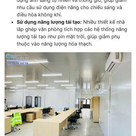
dụng ánh sáng tự nhiên và thông gió, giúp giảm
nhu cầu sử dụng điện năng cho chiếu sáng và
điều hòa không khí.
Sử dụng năng lượng tái tạo:
Nhiều thiết kế nhà
lắp ghép văn phòng tích hợp các hệ thống năng
lượng tái tạo như pin mặt trời, giúp giảm phụ
thuộc vào năng lượng hóa thạch.