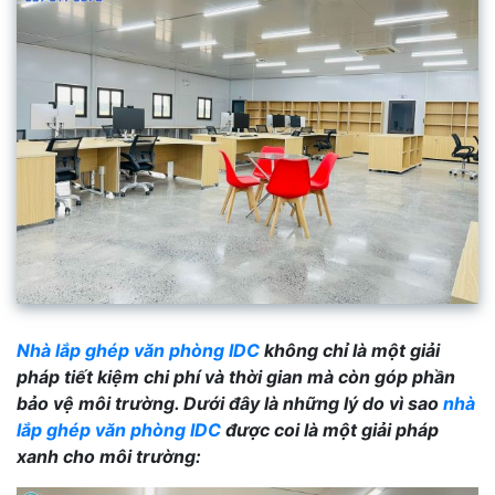
Nhà lắp ghép văn phòng IDC
không chỉ là một giải
pháp tiết kiệm chi phí và thời gian mà còn góp phần
bảo vệ môi trường. Dưới đây là những lý do vì sao
nhà
lắp ghép văn phòng IDC
được coi là một giải pháp
xanh cho môi trường: