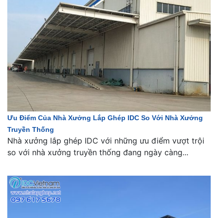
Ưu Điểm Của Nhà Xưởng Lắp Ghép IDC So Với Nhà Xưởng
Truyền Thống
Nhà xưởng lắp ghép IDC với những ưu điểm vượt trội
so với nhà xưởng truyền thống đang ngày càng...