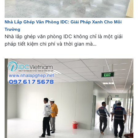
Nhà Lắp Ghép Văn Phòng IDC: Giải Pháp Xanh Cho Môi
Trường
Nhà lắp ghép văn phòng IDC không chỉ là một giải
pháp tiết kiệm chi phí và thời gian mà...