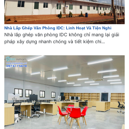
Nhà Lắp Ghép Văn Phòng IDC: Linh Hoạt Và Tiện Nghi
Nhà lắp ghép văn phòng IDC không chỉ mang lại giải
pháp xây dựng nhanh chóng và tiết kiệm chi...