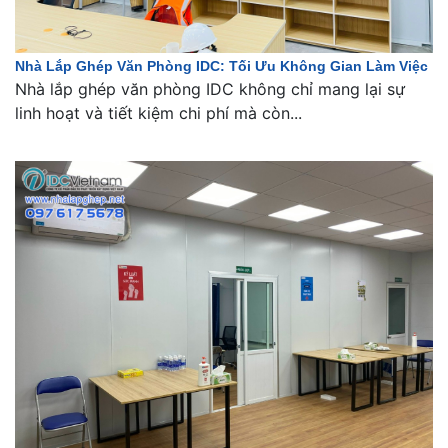
Nhà Lắp Ghép Văn Phòng IDC: Tối Ưu Không Gian Làm Việc
Nhà lắp ghép văn phòng IDC không chỉ mang lại sự
linh hoạt và tiết kiệm chi phí mà còn...