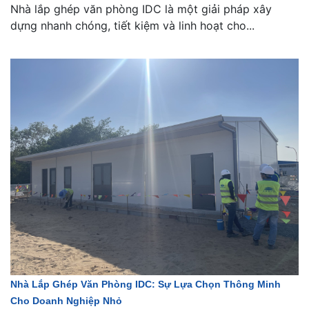
Nhà lắp ghép văn phòng IDC là một giải pháp xây
dựng nhanh chóng, tiết kiệm và linh hoạt cho...
Nhà Lắp Ghép Văn Phòng IDC: Sự Lựa Chọn Thông Minh
Cho Doanh Nghiệp Nhỏ