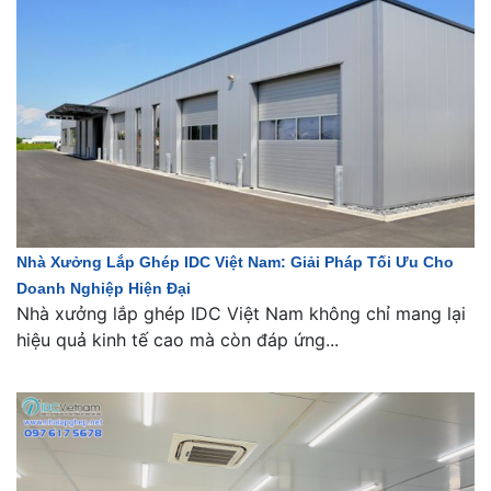
Nhà Xưởng Lắp Ghép IDC Việt Nam: Giải Pháp Tối Ưu Cho
Doanh Nghiệp Hiện Đại
Nhà xưởng lắp ghép IDC Việt Nam không chỉ mang lại
hiệu quả kinh tế cao mà còn đáp ứng...