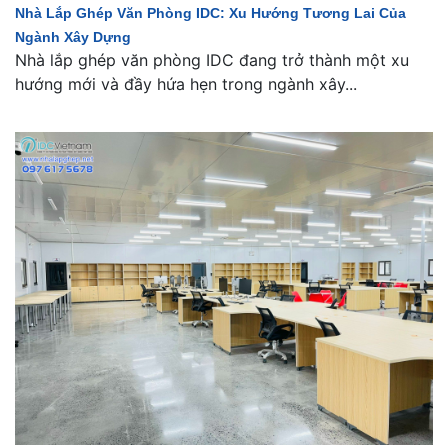
Nhà Lắp Ghép Văn Phòng IDC: Xu Hướng Tương Lai Của
Ngành Xây Dựng
Nhà lắp ghép văn phòng IDC đang trở thành một xu
hướng mới và đầy hứa hẹn trong ngành xây...