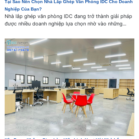
Tại Sao Nên Chọn Nhà Lắp Ghép Văn Phòng IDC Cho Doanh
Nghiệp Của Bạn?
Nhà lắp ghép văn phòng IDC đang trở thành giải pháp
được nhiều doanh nghiệp lựa chọn nhờ vào những...