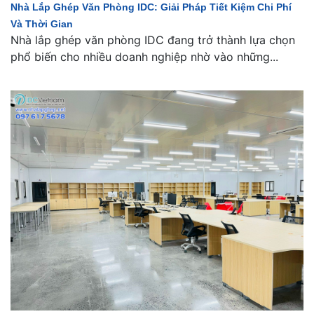
Nhà Lắp Ghép Văn Phòng IDC: Giải Pháp Tiết Kiệm Chi Phí
Và Thời Gian
Nhà lắp ghép văn phòng IDC đang trở thành lựa chọn
phổ biến cho nhiều doanh nghiệp nhờ vào những...