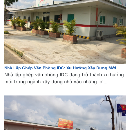
Nhà Lắp Ghép Văn Phòng IDC: Xu Hướng Xây Dựng Mới
Nhà lắp ghép văn phòng IDC đang trở thành xu hướng
mới trong ngành xây dựng nhờ vào những lợi...