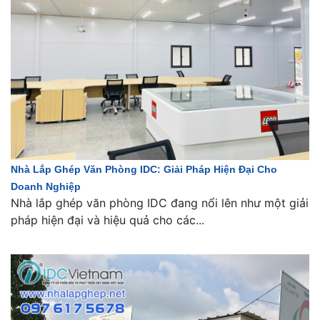
Nhà Lắp Ghép Văn Phòng IDC: Giải Pháp Hiện Đại Cho
Doanh Nghiệp
Nhà lắp ghép văn phòng IDC đang nổi lên như một giải
pháp hiện đại và hiệu quả cho các...