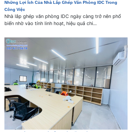
Những Lợi Ích Của Nhà Lắp Ghép Văn Phòng IDC Trong
Công Việc
Nhà lắp ghép văn phòng IDC ngày càng trở nên phổ
biến nhờ vào tính linh hoạt, hiệu quả chi...