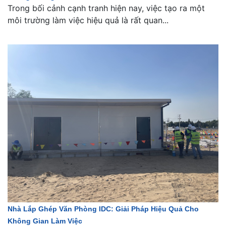
Trong bối cảnh cạnh tranh hiện nay, việc tạo ra một
môi trường làm việc hiệu quả là rất quan...
Nhà Lắp Ghép Văn Phòng IDC: Giải Pháp Hiệu Quả Cho
Không Gian Làm Việc