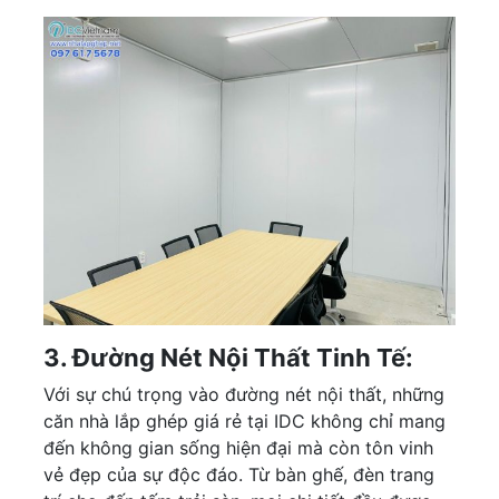
3. Đường Nét Nội Thất Tinh Tế:
Với sự chú trọng vào đường nét nội thất, những
căn nhà lắp ghép giá rẻ tại IDC không chỉ mang
đến không gian sống hiện đại mà còn tôn vinh
vẻ đẹp của sự độc đáo. Từ bàn ghế, đèn trang