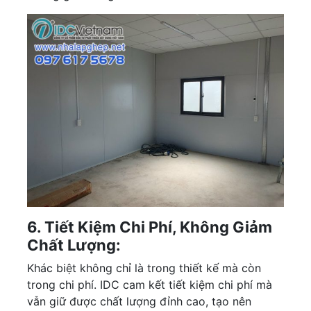
6. Tiết Kiệm Chi Phí, Không Giảm
Chất Lượng:
Khác biệt không chỉ là trong thiết kế mà còn
trong chi phí. IDC cam kết tiết kiệm chi phí mà
vẫn giữ được chất lượng đỉnh cao, tạo nên