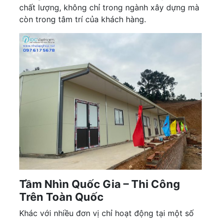
chất lượng, không chỉ trong ngành xây dựng mà
còn trong tâm trí của khách hàng.
Tầm Nhìn Quốc Gia – Thi Công
Trên Toàn Quốc
Khác với nhiều đơn vị chỉ hoạt động tại một số