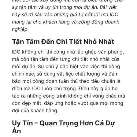
sự tận tâm và uy tín trong mọi dự án. Bài viết
này sẽ đi sâu vào những giá trị cốt lõi mà IDC
mang lại cho khách hàng và cộng đồng doanh
nghiệp.
Tận Tâm Đến Chi Tiết Nhỏ Nhất
IDC không chỉ thi công nhà lắp ghép văn phòng,
mà còn tận tâm đến từng chi tiết nhỏ nhất của
mỗi dự án. Sự chú ý đặc biệt vào việc thi công
chính xác, sử dụng vật liệu chất lượng và đảm
bảo mọi công đoạn tuân thủ theo tiêu chuẩn là
điều mà IDC luôn chú trọng. Điều này giúp họ
tạo ra những công trình không chỉ vững chắc mà
còn đẹp mắt, đáp ứng hoặc vượt qua mọi mong
đợi của khách hàng.
Uy Tín – Quan Trọng Hơn Cả Dự
Án