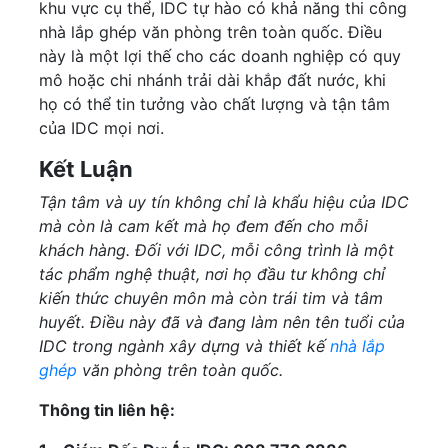
khu vực cụ thể, IDC tự hào có khả năng thi công
nhà lắp ghép văn phòng trên toàn quốc. Điều
này là một lợi thế cho các doanh nghiệp có quy
mô hoặc chi nhánh trải dài khắp đất nước, khi
họ có thể tin tưởng vào chất lượng và tận tâm
của IDC mọi nơi.
Kết Luận
Tận tâm và uy tín không chỉ là khẩu hiệu của IDC
mà còn là cam kết mà họ đem đến cho mỗi
khách hàng. Đối với IDC, mỗi công trình là một
tác phẩm nghệ thuật, nơi họ đầu tư không chỉ
kiến thức chuyên môn mà còn trái tim và tâm
huyết. Điều này đã và đang làm nên tên tuổi của
IDC trong ngành xây dựng và thiết kế
nhà lắp
ghép
văn phòng trên toàn quốc.
Thông tin liên hệ: