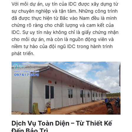
Với mỗi dự án, uy tín của IDC được xây dựng từ
sự chuyên nghiệp và tận tâm. Những công trình
đã được thực hiện từ Bắc vào Nam đều là minh
chứng rõ ràng cho chất lượng và cam kết của
IDC. Sự uy tín này không chỉ là giấy chứng nhận
cho mỗi dự án, mà còn là nguồn động viên và
niềm tự hào của đội ngũ IDC trong hành trình
phát triển.
Dịch Vụ Toàn Diện – Từ Thiết Kế
Đến Bảo Trì