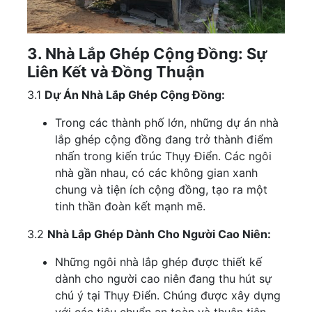
3. Nhà Lắp Ghép Cộng Đồng: Sự
Liên Kết và Đồng Thuận
3.1
Dự Án Nhà Lắp Ghép Cộng Đồng:
Trong các thành phố lớn, những dự án nhà
lắp ghép cộng đồng đang trở thành điểm
nhấn trong kiến trúc Thụy Điển. Các ngôi
nhà gần nhau, có các không gian xanh
chung và tiện ích cộng đồng, tạo ra một
tinh thần đoàn kết mạnh mẽ.
3.2
Nhà Lắp Ghép Dành Cho Người Cao Niên:
Những ngôi nhà lắp ghép được thiết kế
dành cho người cao niên đang thu hút sự
chú ý tại Thụy Điển. Chúng được xây dựng