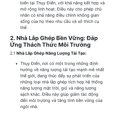
biến tại Thụy Điển, với khả năng kết hợp và
mở rộng linh hoạt. Điều này cho phép chủ
nhân có khả năng điều chỉnh không gian
sống của họ theo nhu cầu và sở thích cụ
thể.
2. Nhà Lắp Ghép Bền Vững: Đáp
Ứng Thách Thức Môi Trường
2.1
Nhà Lắp Ghép Năng Lượng Tái Tạo:
Thụy Điển, nơi có một trong những định
hướng về năng lượng tái tạo mạnh mẽ nhất
thế giới, đang thúc đẩy sự phát triển của
những loại nhà lắp ghép tích hợp hệ thống
năng lượng mặt trời, gió và năng lượng
sạch khác. Điều này giúp giảm tác động
đến môi trường và tăng tính bền vững của
ngôi nhà.