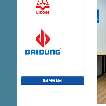
Bài Viết Mới