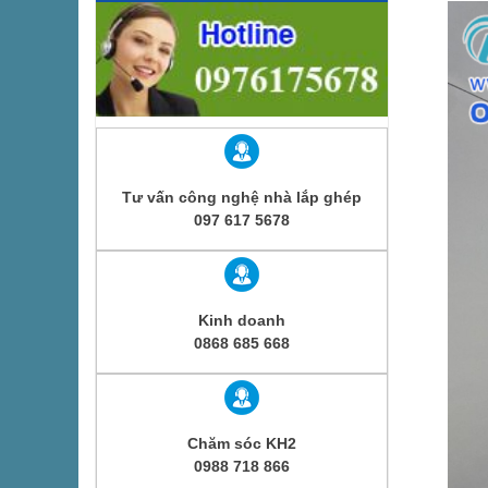
Tư vấn công nghệ nhà lắp ghép
097 617 5678
Kinh doanh
0868 685 668
Chăm sóc KH2
0988 718 866