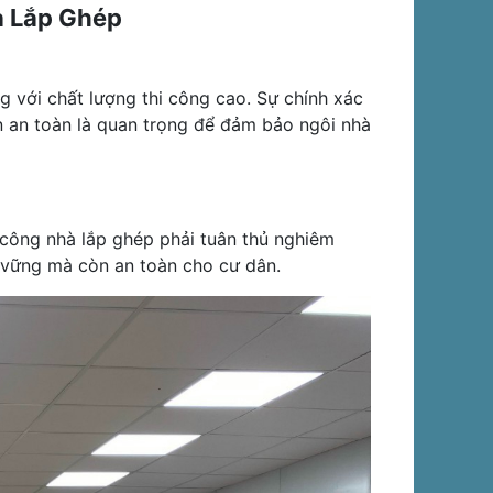
à Lắp Ghép
ng với chất lượng thi công cao. Sự chính xác
ẩn an toàn là quan trọng để đảm bảo ngôi nhà
 công nhà lắp ghép phải tuân thủ nghiêm
 vững mà còn an toàn cho cư dân.