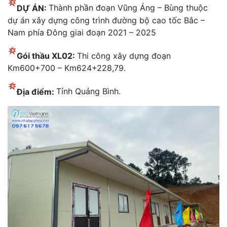
DỰ ÁN:
Thành phần đoạn Vũng Áng – Bùng thuộc
dự án xây dựng công trình đường bộ cao tốc Bắc –
Nam phía Đông giai đoạn 2021 – 2025
Gói thầu XL02:
Thi công xây dựng đoạn
Km600+700 – Km624+228,79.
Địa điểm:
Tỉnh Quảng Bình.