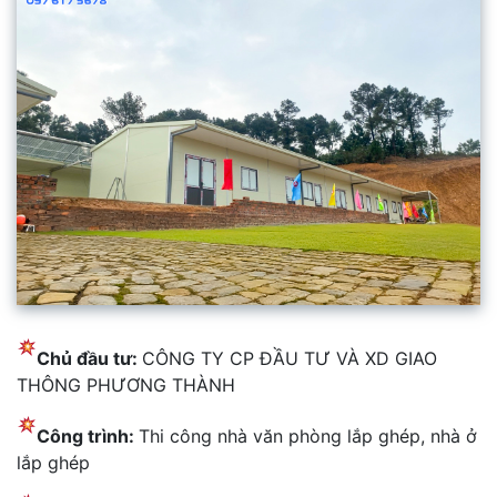
Chủ đầu tư:
CÔNG TY CP ĐẦU TƯ VÀ XD GIAO
THÔNG PHƯƠNG THÀNH
Công trình:
Thi công nhà văn phòng lắp ghép, nhà ở
lắp ghép