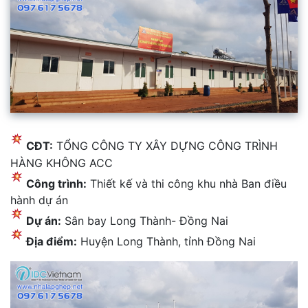
CĐT:
TỔNG CÔNG TY XÂY DỰNG CÔNG TRÌNH
HÀNG KHÔNG ACC
Công trình:
Thiết kế và thi công khu nhà Ban điều
hành dự án
Dự án:
Sân bay Long Thành- Đồng Nai
Địa điểm:
Huyện Long Thành, tỉnh Đồng Nai