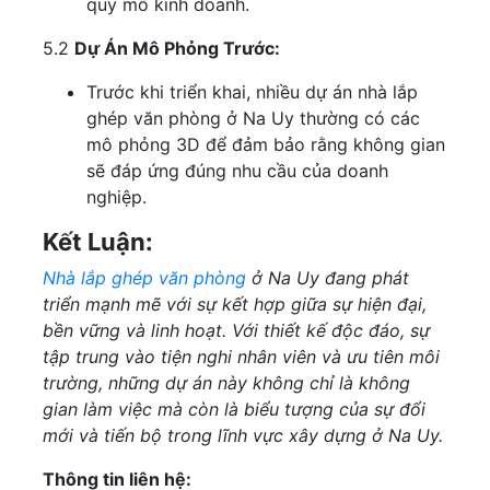
quy mô kinh doanh.
5.2
Dự Án Mô Phỏng Trước:
Trước khi triển khai, nhiều dự án nhà lắp
ghép văn phòng ở Na Uy thường có các
mô phỏng 3D để đảm bảo rằng không gian
sẽ đáp ứng đúng nhu cầu của doanh
nghiệp.
Kết Luận:
Nhà lắp ghép văn phòng
ở Na Uy đang phát
triển mạnh mẽ với sự kết hợp giữa sự hiện đại,
bền vững và linh hoạt. Với thiết kế độc đáo, sự
tập trung vào tiện nghi nhân viên và ưu tiên môi
trường, những dự án này không chỉ là không
gian làm việc mà còn là biểu tượng của sự đổi
mới và tiến bộ trong lĩnh vực xây dựng ở Na Uy.
Thông tin liên hệ: