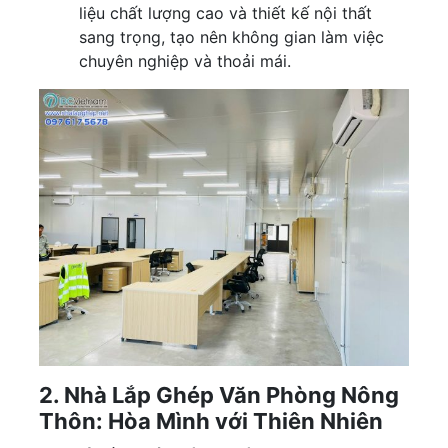
liệu chất lượng cao và thiết kế nội thất
sang trọng, tạo nên không gian làm việc
chuyên nghiệp và thoải mái.
2. Nhà Lắp Ghép Văn Phòng Nông
Thôn: Hòa Mình với Thiên Nhiên