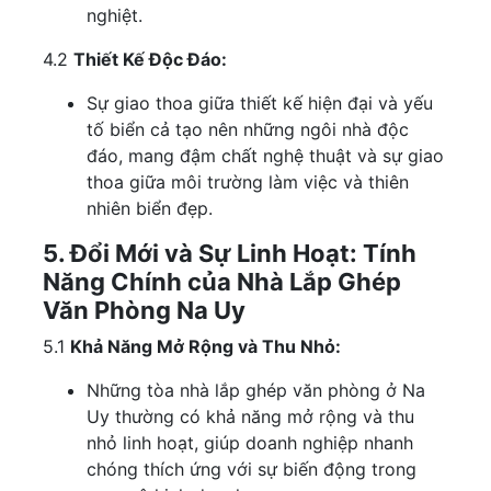
nghiệt.
4.2
Thiết Kế Độc Đáo:
Sự giao thoa giữa thiết kế hiện đại và yếu
tố biển cả tạo nên những ngôi nhà độc
đáo, mang đậm chất nghệ thuật và sự giao
thoa giữa môi trường làm việc và thiên
nhiên biển đẹp.
5. Đổi Mới và Sự Linh Hoạt: Tính
Năng Chính của Nhà Lắp Ghép
Văn Phòng Na Uy
5.1
Khả Năng Mở Rộng và Thu Nhỏ:
Những tòa nhà lắp ghép văn phòng ở Na
Uy thường có khả năng mở rộng và thu
nhỏ linh hoạt, giúp doanh nghiệp nhanh
chóng thích ứng với sự biến động trong