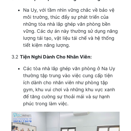
Na Uy, với tầm nhìn vững chắc về bảo vệ
môi trường, thúc đẩy sự phát triển của
những tòa nhà lắp ghép văn phòng bền
vững. Các dự án này thường sử dụng năng
lượng tái tạo, vật liệu tái chế và hệ thống
tiết kiệm năng lượng.
3.2
Tiện Nghi Dành Cho Nhân Viên:
Các tòa nhà lắp ghép văn phòng ở Na Uy
thường tập trung vào việc cung cấp tiện
ích dành cho nhân viên như phòng tập
gym, khu vui chơi và những khu vực xanh
để tăng cường sự thoải mái và sự hạnh
phúc trong làm việc.