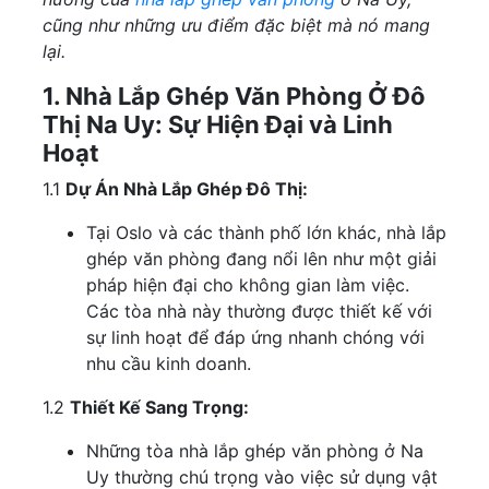
cũng như những ưu điểm đặc biệt mà nó mang
lại.
1. Nhà Lắp Ghép Văn Phòng Ở Đô
Thị Na Uy: Sự Hiện Đại và Linh
Hoạt
1.1
Dự Án Nhà Lắp Ghép Đô Thị:
Tại Oslo và các thành phố lớn khác, nhà lắp
ghép văn phòng đang nổi lên như một giải
pháp hiện đại cho không gian làm việc.
Các tòa nhà này thường được thiết kế với
sự linh hoạt để đáp ứng nhanh chóng với
nhu cầu kinh doanh.
1.2
Thiết Kế Sang Trọng:
Những tòa nhà lắp ghép văn phòng ở Na
Uy thường chú trọng vào việc sử dụng vật