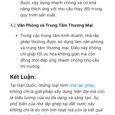
được xây dựng nhanh chóng và có khả
năng thích ứng với nhu cầu thay đổi trong
quy trình sản xuất.
4.2
Văn Phòng và Trung Tâm Thương Mại:
Trong các trung tâm kinh doanh, nhà lắp
ghép thường được sử dụng làm văn phòng
và trung tâm thương mại. Điều này không
chỉ giúp tối ưu hóa không gian mà còn
đồng thời đáp ứng nhanh chóng nhu cầu
thị trường.
Kết Luận:
Tại Hàn Quốc, những loại hình
nhà lắp ghép
không chỉ là giải pháp xây dựng hiện đại mà còn
là biểu tượng của sự đa dạng và sáng tạo. Sự
phổ biến của nhà lắp ghép tại đất nước này
không chỉ là do tính linh hoạt mà còn là kết quả