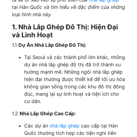
tại Hàn Quốc và tìm hiểu về đặc điểm của những
loại hình nhà này.
1. Nhà Lắp Ghép Đô Thị: Hiện Đại
và Linh Hoạt
1.1
Dự Án Nhà Lắp Ghép Đô Thị:
Tại Seoul và các thành phố lớn khác, những
dự án nhà lắp ghép đô thị đã trở thành xu
hướng mạnh mẽ. Những ngôi nhà lắp ghép
hiện đại thường được thiết kế để tối ưu hóa
không gian sống trong các khu đô thị đông
đúc, mang lại sự linh hoạt và tiện ích cho
cư dân.
1.2
Nhà Lắp Ghép Cao Cấp:
Các dự án
nhà lắp ghép
cao cấp tại Hàn
Quốc thường tích hợp các tiện nghi tiên