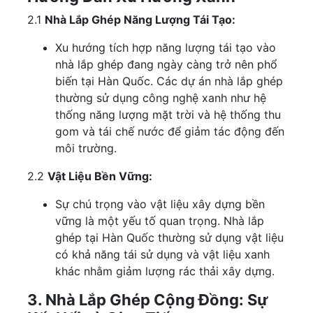
2.1
Nhà Lắp Ghép Năng Lượng Tái Tạo:
Xu hướng tích hợp năng lượng tái tạo vào
nhà lắp ghép đang ngày càng trở nên phổ
biến tại Hàn Quốc. Các dự án nhà lắp ghép
thường sử dụng công nghệ xanh như hệ
thống năng lượng mặt trời và hệ thống thu
gom và tái chế nước để giảm tác động đến
môi trường.
2.2
Vật Liệu Bền Vững:
Sự chú trọng vào vật liệu xây dựng bền
vững là một yếu tố quan trọng. Nhà lắp
ghép tại Hàn Quốc thường sử dụng vật liệu
có khả năng tái sử dụng và vật liệu xanh
khác nhằm giảm lượng rác thải xây dựng.
3. Nhà Lắp Ghép Cộng Đồng: Sự