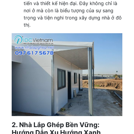
tiến và thiết kế hiện đại. Đây không chỉ là
nơi ở mà còn là biểu tượng của sự sang
trọng và tiện nghi trong xây dựng nhà ở đô
thị.
2. Nhà Lắp Ghép Bền Vững:
Hướng Dẫn Xu Hướng Xanh