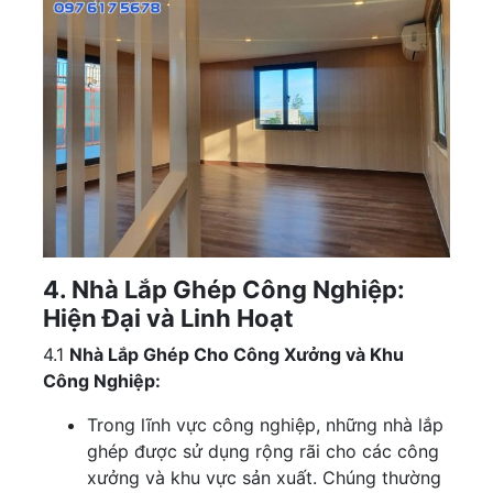
4. Nhà Lắp Ghép Công Nghiệp:
Hiện Đại và Linh Hoạt
4.1
Nhà Lắp Ghép Cho Công Xưởng và Khu
Công Nghiệp:
Trong lĩnh vực công nghiệp, những nhà lắp
ghép được sử dụng rộng rãi cho các công
xưởng và khu vực sản xuất. Chúng thường