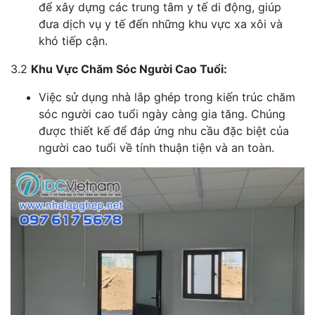
để xây dựng các trung tâm y tế di động, giúp
đưa dịch vụ y tế đến những khu vực xa xôi và
khó tiếp cận.
3.2
Khu Vực Chăm Sóc Người Cao Tuổi:
Việc sử dụng nhà lắp ghép trong kiến trúc chăm
sóc người cao tuổi ngày càng gia tăng. Chúng
được thiết kế để đáp ứng nhu cầu đặc biệt của
người cao tuổi về tính thuận tiện và an toàn.