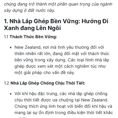
chúng đang trở thành một phần quan trọng của ngành
xây dựng ở đất nước này.
1. Nhà Lắp Ghép Bền Vững: Hướng Đi
Xanh đang Lên Ngôi
1.1
Thách Thức Bền Vững:
New Zealand, nơi mà tình yêu thương đối với
thiên nhiên rất lớn, đang đối mặt với thách thức
bền vững trong xây dựng. Các loại hình nhà lắp
ghép được xem xét một cách nghiêm túc như
một giải pháp cho vấn đề này.
1.2
Nhà Lắp Ghép Chống Chịu Thời Tiết:
Với khí hậu đặc trưng, các nhà lắp ghép chống
chịu thời tiết được ưa chuộng tại New Zealand.
Chúng thích ứng linh hoạt với biến đổi khí hậu và
mang lại sự ổn định trong điều kiện thời tiết khắc