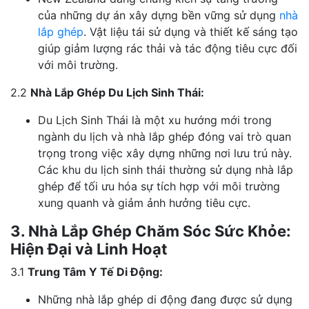
của những dự án xây dựng bền vững sử dụng
nhà
lắp ghép
. Vật liệu tái sử dụng và thiết kế sáng tạo
giúp giảm lượng rác thải và tác động tiêu cực đối
với môi trường.
2.2
Nhà Lắp Ghép Du Lịch Sinh Thái:
Du Lịch Sinh Thái là một xu hướng mới trong
ngành du lịch và nhà lắp ghép đóng vai trò quan
trọng trong việc xây dựng những nơi lưu trú này.
Các khu du lịch sinh thái thường sử dụng nhà lắp
ghép để tối ưu hóa sự tích hợp với môi trường
xung quanh và giảm ảnh hưởng tiêu cực.
3. Nhà Lắp Ghép Chăm Sóc Sức Khỏe:
Hiện Đại và Linh Hoạt
3.1
Trung Tâm Y Tế Di Động:
Những nhà lắp ghép di động đang được sử dụng