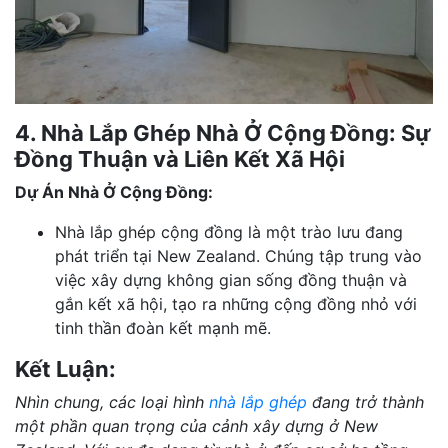
4. Nhà Lắp Ghép Nhà Ở Cộng Đồng: Sự
Đồng Thuận và Liên Kết Xã Hội
Dự Án Nhà Ở Cộng Đồng:
Nhà lắp ghép cộng đồng là một trào lưu đang
phát triển tại New Zealand. Chúng tập trung vào
việc xây dựng không gian sống đồng thuận và
gắn kết xã hội, tạo ra những cộng đồng nhỏ với
tinh thần đoàn kết mạnh mẽ.
Kết Luận:
Nhìn chung, các loại hình
nhà lắp ghép
đang trở thành
một phần quan trọng của cảnh xây dựng ở New