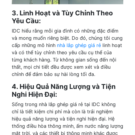
3. Linh Hoạt và Tùy Chỉnh Theo
Yêu Cầu:
IDC hiểu rằng mỗi gia đình có những đặc điểm
và mong muốn riêng biệt. Do đó, chúng tôi cung
cấp những mô hình
nhà lắp ghép giá rẻ
linh hoạt
và có thể tùy chỉnh theo yêu cầu cụ thể của
từng khách hàng. Từ không gian sống đến nội
thất, mọi chi tiết đều được xem xét và điều
chỉnh để đảm bảo sự hài lòng tối đa.
4. Hiệu Quả Năng Lượng và Tiện
Nghi Hiện Đại:
Sống trong nhà lắp ghép giá rẻ tại IDC không
chỉ là tiết kiệm chi phí mà còn là trải nghiệm
hiệu quả năng lượng và tiện nghi hiện đại. Hệ
thống điều hòa thông minh, ấm nước năng lượng
mặt trời, và các thiết bị thông minh khác được