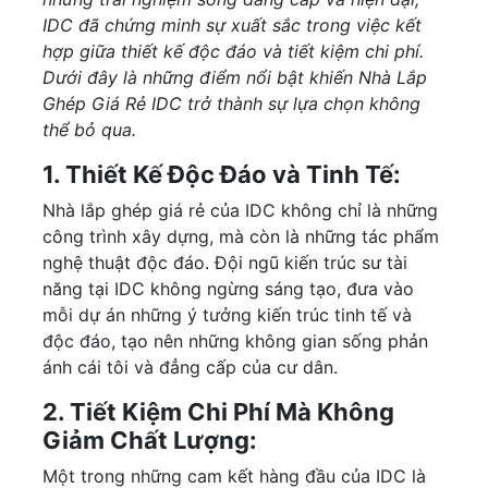
IDC đã chứng minh sự xuất sắc trong việc kết
hợp giữa thiết kế độc đáo và tiết kiệm chi phí.
Dưới đây là những điểm nổi bật khiến Nhà Lắp
Ghép Giá Rẻ IDC trở thành sự lựa chọn không
thể bỏ qua.
1. Thiết Kế Độc Đáo và Tinh Tế:
Nhà lắp ghép giá rẻ của IDC không chỉ là những
công trình xây dựng, mà còn là những tác phẩm
nghệ thuật độc đáo. Đội ngũ kiến trúc sư tài
năng tại IDC không ngừng sáng tạo, đưa vào
mỗi dự án những ý tưởng kiến trúc tinh tế và
độc đáo, tạo nên những không gian sống phản
ánh cái tôi và đẳng cấp của cư dân.
2. Tiết Kiệm Chi Phí Mà Không
Giảm Chất Lượng:
Một trong những cam kết hàng đầu của IDC là