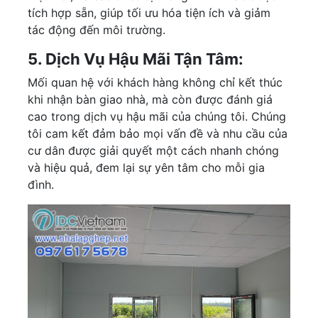
tích hợp sẵn, giúp tối ưu hóa tiện ích và giảm
tác động đến môi trường.
5. Dịch Vụ Hậu Mãi Tận Tâm:
Mối quan hệ với khách hàng không chỉ kết thúc
khi nhận bàn giao nhà, mà còn được đánh giá
cao trong dịch vụ hậu mãi của chúng tôi. Chúng
tôi cam kết đảm bảo mọi vấn đề và nhu cầu của
cư dân được giải quyết một cách nhanh chóng
và hiệu quả, đem lại sự yên tâm cho mỗi gia
đình.