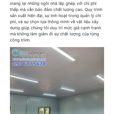
mang lại những ngôi nhà lắp ghép với chi phí
thấp mà vẫn bảo đảm chất lượng cao. Quy trình
sản xuất hiện đại, sự linh hoạt trong quản lý chi
phí, và sự chọn lựa thông minh về vật liệu xây
dựng giúp chúng tôi duy trì mức giá cạnh tranh
mà không làm giảm đi sự chất lượng của từng
công trình.