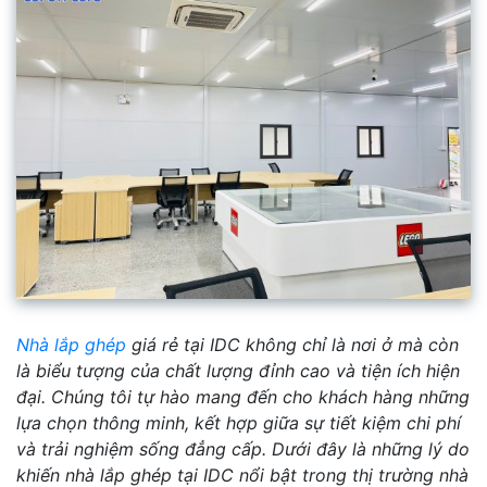
Nhà lắp ghép
giá rẻ tại IDC không chỉ là nơi ở mà còn
là biểu tượng của chất lượng đỉnh cao và tiện ích hiện
đại. Chúng tôi tự hào mang đến cho khách hàng những
lựa chọn thông minh, kết hợp giữa sự tiết kiệm chi phí
và trải nghiệm sống đẳng cấp. Dưới đây là những lý do
khiến nhà lắp ghép tại IDC nổi bật trong thị trường nhà