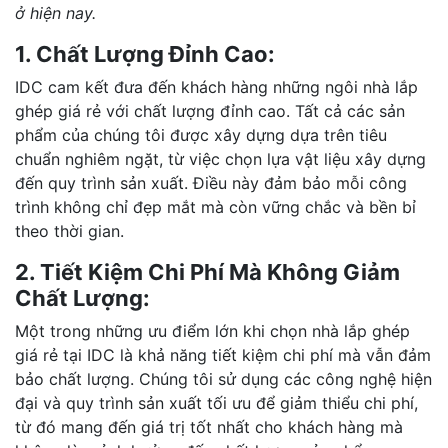
ở hiện nay.
1. Chất Lượng Đỉnh Cao:
IDC cam kết đưa đến khách hàng những ngôi nhà lắp
ghép giá rẻ với chất lượng đỉnh cao. Tất cả các sản
phẩm của chúng tôi được xây dựng dựa trên tiêu
chuẩn nghiêm ngặt, từ việc chọn lựa vật liệu xây dựng
đến quy trình sản xuất. Điều này đảm bảo mỗi công
trình không chỉ đẹp mắt mà còn vững chắc và bền bỉ
theo thời gian.
2. Tiết Kiệm Chi Phí Mà Không Giảm
Chất Lượng:
Một trong những ưu điểm lớn khi chọn nhà lắp ghép
giá rẻ tại IDC là khả năng tiết kiệm chi phí mà vẫn đảm
bảo chất lượng. Chúng tôi sử dụng các công nghệ hiện
đại và quy trình sản xuất tối ưu để giảm thiểu chi phí,
từ đó mang đến giá trị tốt nhất cho khách hàng mà