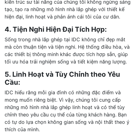
kiến trúc sư tài năng của chúng tôi không ngừng sáng
tạo, tạo ra những mô hình nhà lắp ghép với thiết kế
hiện đại, linh hoạt và phản ánh cái tôi của cư dân.
4. Tiện Nghi Hiện Đại Tích Hợp:
Sống trong nhà lắp ghép tại IDC không chỉ đẹp mắt
mà còn thuận tiện và tiện nghi. Hệ thống điều hòa, và
các thiết bị thông minh khác được tích hợp sẵn, giúp
tối ưu hóa trải nghiệm sống và tiết kiệm năng lượng.
5. Linh Hoạt và Tùy Chỉnh theo Yêu
Cầu:
IDC hiểu rằng mỗi gia đình có những đặc điểm và
mong muốn riêng biệt. Vì vậy, chúng tôi cung cấp
những mô hình nhà lắp ghép linh hoạt và có thể tùy
chỉnh theo yêu cầu cụ thể của từng khách hàng. Bạn
có tự do lựa chọn không gian sống và nội thất theo ý
thích của mình.