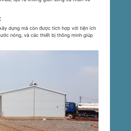
:
 xây dựng mà còn được tích hợp với tiện ích
nước nóng, và các thiết bị thông minh giúp