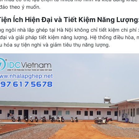
đáo theo ý muốn.
Tiện Ích Hiện Đại và Tiết Kiệm Năng Lượng
g ngôi nhà lắp ghép tại Hà Nội không chỉ tiết kiệm chi phí
 đại và giải pháp tiết kiệm năng lượng. Hệ thống điều hòa, 
ưu hóa sự tiện nghi và giảm tiêu thụ năng lượng.