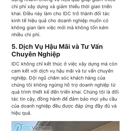
chi phí xây dựng và giảm thiểu thời gian triển
khai. Điều này làm cho IDC trở thành đối tác
kinh tế hiệu quả cho doanh nghiệp muốn có
không gian làm việc mới mà không tốn kém
nhiều chi phí.
5. Dịch Vụ Hậu Mãi và Tư Vấn
Chuyên Nghiệp
IDC không chỉ kết thúc ở việc xây dựng mà còn
cam kết với dịch vụ hậu mãi và tư vấn chuyên
nghiệp. Đội ngũ chăm sóc khách hàng của
chúng tôi không ngừng hỗ trợ doanh nghiệp từ
quá trình thiết kế đến triển khai. Chúng tôi là đối
tác tin cậy, đồng hành để đảm bảo mọi yêu cầu
của doanh nghiệp đều được đáp ứng đầy đủ và
hiệu quả.