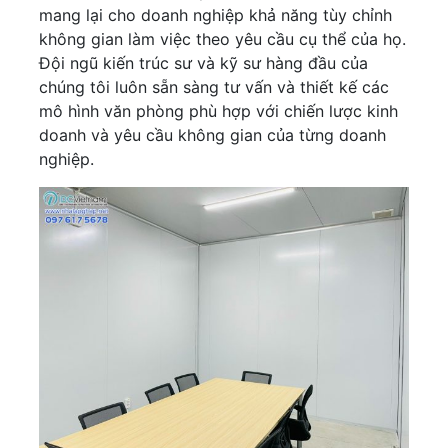
mang lại cho doanh nghiệp khả năng tùy chỉnh
không gian làm việc theo yêu cầu cụ thể của họ.
Đội ngũ kiến trúc sư và kỹ sư hàng đầu của
chúng tôi luôn sẵn sàng tư vấn và thiết kế các
mô hình văn phòng phù hợp với chiến lược kinh
doanh và yêu cầu không gian của từng doanh
nghiệp.