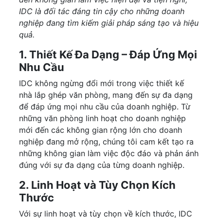
IDC là đối tác đáng tin cậy cho những doanh
nghiệp đang tìm kiếm giải pháp sáng tạo và hiệu
quả.
1. Thiết Kế Đa Dạng – Đáp Ứng Mọi
Nhu Cầu
IDC không ngừng đổi mới trong việc thiết kế
nhà lắp ghép văn phòng, mang đến sự đa dạng
để đáp ứng mọi nhu cầu của doanh nghiệp. Từ
những văn phòng linh hoạt cho doanh nghiệp
mới đến các không gian rộng lớn cho doanh
nghiệp đang mở rộng, chúng tôi cam kết tạo ra
những không gian làm việc độc đáo và phản ánh
đúng với sự đa dạng của từng doanh nghiệp.
2. Linh Hoạt và Tùy Chọn Kích
Thước
Với sự linh hoạt và tùy chọn về kích thước, IDC