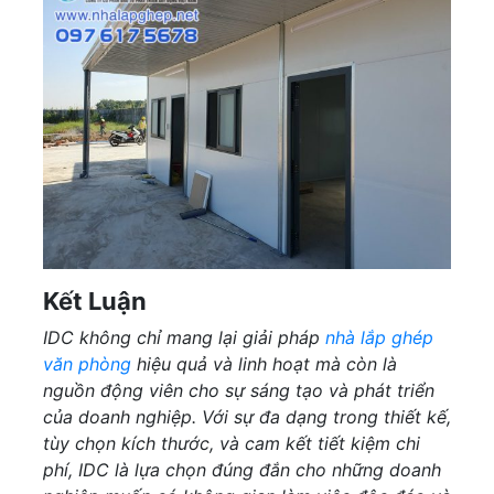
Kết Luận
IDC không chỉ mang lại giải pháp
nhà lắp ghép
văn phòng
hiệu quả và linh hoạt mà còn là
nguồn động viên cho sự sáng tạo và phát triển
của doanh nghiệp. Với sự đa dạng trong thiết kế,
tùy chọn kích thước, và cam kết tiết kiệm chi
phí, IDC là lựa chọn đúng đắn cho những doanh