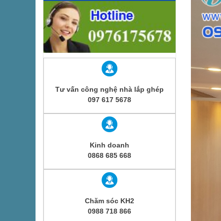
Tư vấn công nghệ nhà lắp ghép
097 617 5678
Kinh doanh
0868 685 668
Chăm sóc KH2
0988 718 866