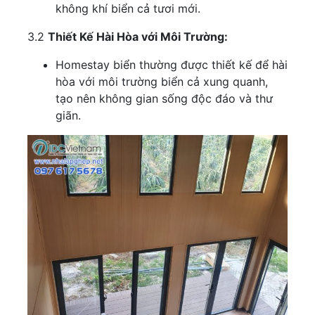
không khí biển cả tươi mới.
3.2
Thiết Kế Hài Hòa với Môi Trường:
Homestay biển thường được thiết kế để hài
hòa với môi trường biển cả xung quanh,
tạo nên không gian sống độc đáo và thư
giãn.