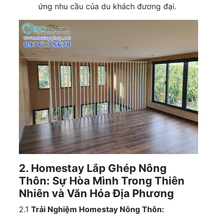
ứng nhu cầu của du khách đương đại.
2. Homestay Lắp Ghép Nông
Thôn: Sự Hòa Mình Trong Thiên
Nhiên và Văn Hóa Địa Phương
2.1
Trải Nghiệm Homestay Nông Thôn: