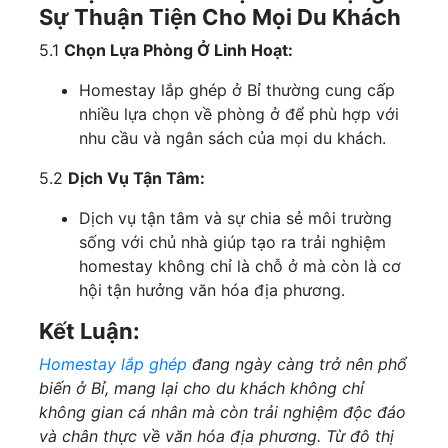
Sự Thuận Tiện Cho Mọi Du Khách
5.1
Chọn Lựa Phòng Ở Linh Hoạt:
Homestay lắp ghép ở Bỉ thường cung cấp
nhiều lựa chọn về phòng ở để phù hợp với
nhu cầu và ngân sách của mọi du khách.
5.2
Dịch Vụ Tận Tâm:
Dịch vụ tận tâm và sự chia sẻ môi trường
sống với chủ nhà giúp tạo ra trải nghiệm
homestay không chỉ là chỗ ở mà còn là cơ
hội tận hưởng văn hóa địa phương.
Kết Luận:
Homestay lắp ghép
đang ngày càng trở nên phổ
biến ở Bỉ, mang lại cho du khách không chỉ
không gian cá nhân mà còn trải nghiệm độc đáo
và chân thực về văn hóa địa phương. Từ đô thị